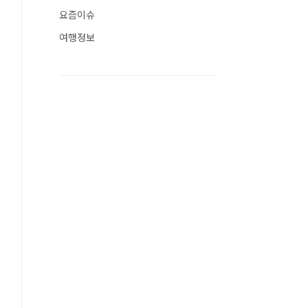
요즘이슈
여행정보