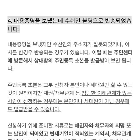
4. 내용증명을 보냈는데 수취인 불명으로 반송되었습
니다.
내용증명을 보냈지만 수신인의 주소지가 잘못되었거나, 이
사를 한경우 반송되는 경우가 있습니다. 이럴 때는
주민센터
에 방문해서 상대방의 주민등록 초본을 발급
받아 보면 됩니
다.
주민등록 초본은 교부 신청자 본인이나 세대원만 할 수 있는
것이 원칙이지만 채권/채무관계 등
정당한 이해관계가 있는
사람이 신청하는 경우에는 본인이나 세대원이 아닌 경우에
도 발급받을 수 있습니다.
신청하기 위해 준비할 서류로는
채권자와 채무자의 서명 또
는 날인이 되어있고 변제기일이 적혀있는 계약서, 채무관계