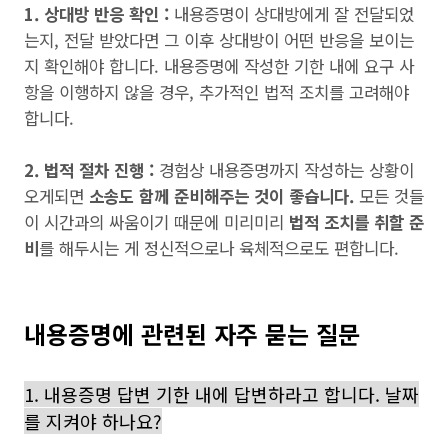
1. 상대방 반응 확인 :
내용증명이 상대방에게 잘 전달되었
는지, 전달 받았다면 그 이후 상대방이 어떤 반응을 보이는
지 확인해야 합니다. 내용증명에 작성한 기한 내에 요구 사
항을 이행하지 않을 경우, 추가적인 법적 조치를 고려해야
합니다.
2. 법적 절차 진행 :
경험상 내용증명까지 작성하는 상황이
오게되면
소송도 함께 준비해주는 것이 좋습니다.
모든 것들
이 시간과의 싸움이기 때문에 미리미리
법적 조치를 취할 준
비
를 해두시는 게 정신적으로나 육체적으로도 편합니다.
내용증명에 관련된 자주 묻는 질문
1. 내용증명 답변 기한 내에 답변하라고 합니다. 날짜
를 지켜야 하나요?