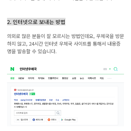
2. 인터넷으로 보내는 방법
의외로 많은 분들이 잘 모르시는 방법인데요, 우체국을 방문
하지 않고, 24시간 인터넷 우체국 사이트를 통해서 내용증
명을 발송할 수 있습니다.