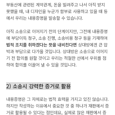
부동산에 관련된 계약관계, 돈을 빌려주고 나서 아직 받지
못했을 때, 내 디자인을 누군가 함부로 사용하고 있을 때 등
에서 우리는 내용증명을 발송할 수 있습니다.
아직 소송으로 이어지기 전의 단계이지만, 그전에 내용증명
에 부당이득 청구, 소송 진행, 소송비용 청구 등을 기재하여
법적 조치를 취하겠다는 뜻을 내비친다면
상대방에겐 큰 압
박과 부담으로 다가올 것입니다. 상대방은 소송으로 이어지
기 전 합의를 원할 것이고 우리는 적절한 선에서 우위를 점
하여 합의를 이끌어 낼 수 있을 것입니다.
2) 소송시 강력한 증거로 활용
내용증명은 그 자체로는 법적 효력을 가지고 있진 않습니다.
하지만 작성하는 이유에서 중요한 것 중 하나가 재판에서 증
거로 활용될 수 있다는 점인데요, 실제로 많은 재판에서 증