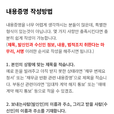
내용증명 작성방법
내용증명을 너무 어렵게 생각하시는 분들이 많은데, 특별한
형식이 있는것이 아닙니다. 몇 가지 사항만 충족시킨다면 충
분히 쉽게 작성이 가능합니다.
(
제목, 발신인과 수신인 정보, 내용, 법적조치 취한다는 마
무리, 서명
이러한 순서로 작성을 해주시면 됩니다.)
1. 본인의 상황에 맞는 제목을 적습니다.
예로 돈을 빌려주고 아직 받지 못한 상태라면 ‘채무 변제요
청서’ 또는 ‘채무금 반환 관련 내용증명’으로 제목을 적습니
다. 부동산 관련이라면 ‘임대차 계약 해지 통보’ 또는 ‘매매
계약 해지 통보’ 등으로 적을 수 있겠죠.
2. 보내는사람(발신인)의 이름과 주소, 그리고 받을 사람(수
신인)의 이름과 주소를 기재합니다.