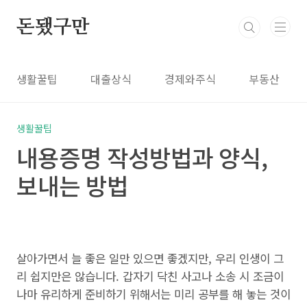
본문 바로가기
돈됐구만
생활꿀팁
대출상식
경제와주식
부동산
생활꿀팁
내용증명 작성방법과 양식,
보내는 방법
살아가면서 늘 좋은 일만 있으면 좋겠지만, 우리 인생이 그
리 쉽지만은 않습니다. 갑자기 닥친 사고나 소송 시 조금이
나마 유리하게 준비하기 위해서는 미리 공부를 해 놓는 것이