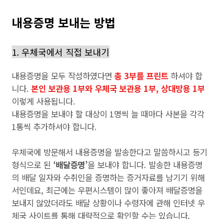
내용증명 보내는 방법
1. 우체국에서 직접 보내기
내용증명을 모두 작성하였다면
총 3부를 프린트
하셔야 합
니다.
본인 보관용 1부와 우체국 보관용 1부, 상대방용 1부
이렇게 사용됩니다.
내용증명을 보내야 할 대상이 1명씩 늘 때마다 사본을 각각
1통씩 추가하셔야 합니다.
우체국에 방문해서 내용증명을 발송한다고 말씀하시고 등기
형식으로 된
‘배달증명’
을 보내야 합니다. 발송한 내용증명
의 배달 일자와 수취인을 증명하는 증거자료를 남기기 위해
서인데요, 최근에는 우편시스템이 많이 좋아져 배달증명을
보내지 않았더라도 배달 상황이나 수령자에 관해 인터넷 우
체국 사이트를 통해 대략적으로 확인할 수는 있습니다.