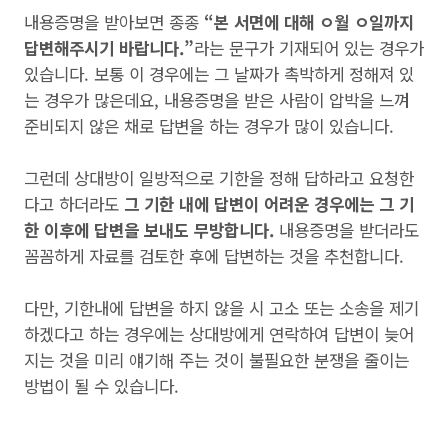
내용증명을 받아보면 종종
“본 서면에 대해 ㅇ월 ㅇ일까지
답변해주시기 바랍니다.”
라는 문구가 기재되어 있는 경우가
있습니다. 보통 이 경우에는 그 날짜가 촉박하게 정해져 있
는 경우가 많은데요, 내용증명을 받은 사람이 압박을 느껴
준비되지 않은 채로 답변을 하는 경우가 많이 있습니다.
그런데 상대방이 일방적으로 기한을 정해 답하라고 요청한
다고 하더라도
그 기한 내에 답변이 어려운 경우에는 그 기
한 이후에 답변을 보내도 무방합니다.
내용증명을 받더라도
꼼꼼하게 자료를 검토한 후에 답변하는 것을 추천합니다.
다만, 기한내에 답변을 하지 않을 시 고소 또는 소송을 제기
하겠다고 하는 경우에는 상대방에게 연락하여 답변이 늦어
지는 것을 미리 얘기해 주는 것이 불필요한 분쟁을 줄이는
방법이 될 수 있습니다.