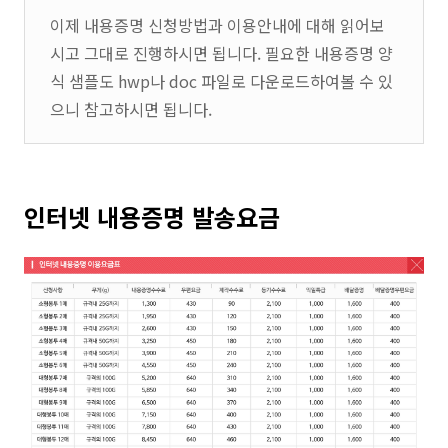
이제 내용증명 신청방법과 이용안내에 대해 읽어보
시고 그대로 진행하시면 됩니다. 필요한 내용증명 양
식 샘플도 hwp나 doc 파일로 다운로드하여볼 수 있
으니 참고하시면 됩니다.
인터넷 내용증명 발송요금