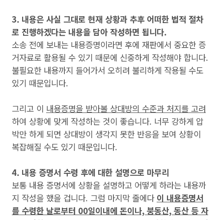
3. 내용은 사실 그대로 현재 상황과 추후 어떠한 법적 절차
로 진행하겠다는 내용을 담아 작성하면 됩니다.
소송 전에 보내는 내용증명이라면 후에 재판에서 중요한 증
거자료로 활용될 수 있기 때문에 신중하게 작성해야 합니다.
불필요한 내용까지 들어가서 오히려 불리하게 작용될 수도
있기 때문입니다.
그리고 이
내용증명을 받아볼 상대방의 수준과 처지를 고려
하여 상황에 맞게 작성하는 것이 좋습니다. 너무 강하게 압
박만 하게 되면 상대방이 생각지 못한 반응을 보여 상황이
복잡해질 수도 있기 때문입니다.
4. 내용 증명서 수령 후에 대한 설명으로 마무리
보통 내용 증명서에 상황을 설명하고 어떻게 하라는 내용까
지 작성을 했을 겁니다. 그럼 마지막 줄에다
이 내용증명서
를 수령한 날로부터 00일이내에 돈이나, 붕동산, 동산 등 자