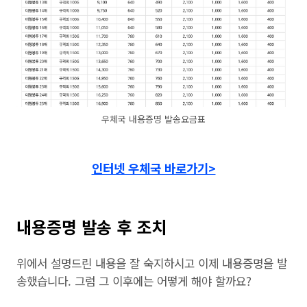
우체국 내용증명 발송요금표
인터넷 우체국 바로가기>
내용증명 발송 후 조치
위에서 설명드린 내용을 잘 숙지하시고 이제 내용증명을 발
송했습니다. 그럼 그 이후에는 어떻게 해야 할까요?