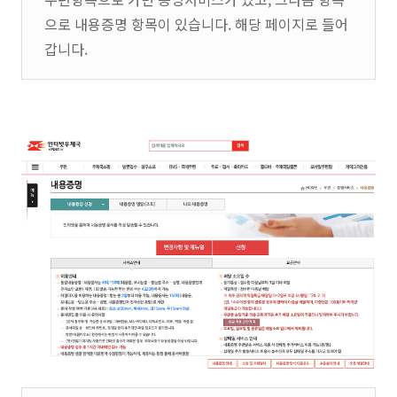
으로 내용증명 항목이 있습니다. 해당 페이지로 들어
갑니다.