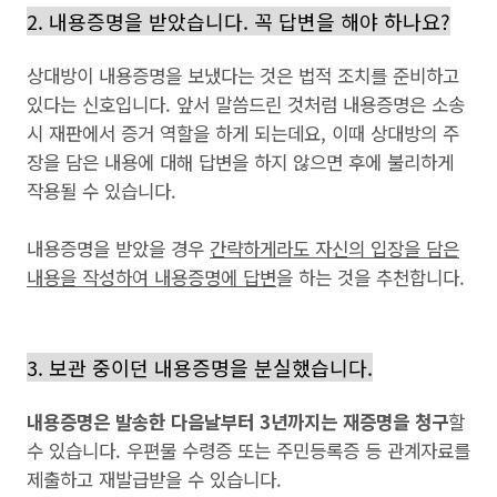
2. 내용증명을 받았습니다. 꼭 답변을 해야 하나요?
상대방이 내용증명을 보냈다는 것은 법적 조치를 준비하고
있다는 신호입니다. 앞서 말씀드린 것처럼 내용증명은 소송
시 재판에서 증거 역할을 하게 되는데요, 이때 상대방의 주
장을 담은 내용에 대해 답변을 하지 않으면 후에 불리하게
작용될 수 있습니다.
내용증명을 받았을 경우
간략하게라도 자신의 입장을 담은
내용을 작성하여 내용증명에 답변
을 하는 것을 추천합니다.
3. 보관 중이던 내용증명을 분실했습니다.
내용증명은 발송한 다음날부터 3년까지는 재증명을 청구
할
수 있습니다. 우편물 수령증 또는 주민등록증 등 관계자료를
제출하고 재발급받을 수 있습니다.