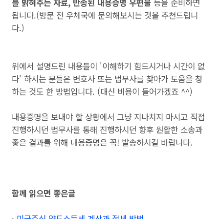
를 밝혀주는 자료, 반송된 내용증명 우편물
등을 준비하면
됩니다.(방문 전 우체국에 문의해보시는 것을 추천드립니
다.)
위에서 설명드린 내용들이 '이해하기 힘드시거나 시간이 없
다' 하시는 분들은 변호사 또는 법무사를 찾아가 도움을 청
하는 것도 한 방법입니다. (대신 비용이 들어가겠죠 ^^)
내용증명을 보내야 할 상황에서 그냥 지나치지 마시고 직접
진행하시던 법무사를 통해 진행하시던 향후 원활한 소송과
좋은 결과를 위해 내용증명은 꼭! 발송하시길 바랍니다.
함께 읽으면 좋은글
·
미국주식 양도소득세 계산과 절세 방법