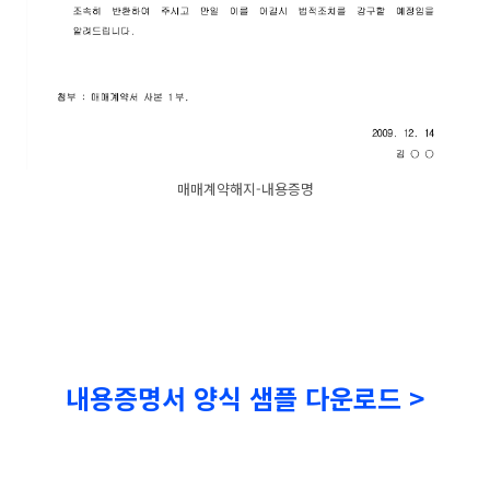
매매계약해지-내용증명
내용증명서 양식 샘플 다운로드 >