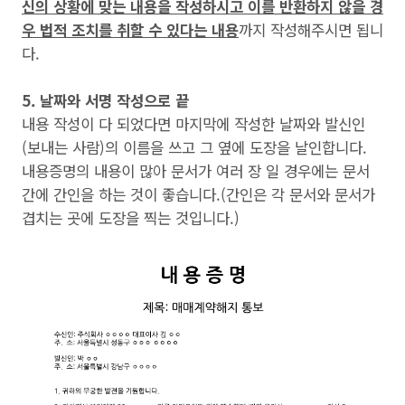
신의 상황에 맞는 내용을 작성하시고 이를 반환하지 않을 경
우 법적 조치를 취할 수 있다는 내용
까지 작성해주시면 됩니
다.
5. 날짜와 서명 작성으로 끝
내용 작성이 다 되었다면 마지막에 작성한 날짜와 발신인
(보내는 사람)의 이름을 쓰고 그 옆에 도장을 날인합니다.
내용증명의 내용이 많아 문서가 여러 장 일 경우에는 문서
간에 간인을 하는 것이 좋습니다.(간인은 각 문서와 문서가
겹치는 곳에 도장을 찍는 것입니다.)