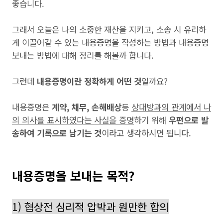
좋습니다.
그래서 오늘은 나의 소중한 재산을 지키고, 소송 시 유리하
게 이끌어갈 수 있는 내용증명을 작성하는 방법과 내용증명
보내는 방법에 대해 정리를 해볼까 합니다.
그런데
내용증명이란 정확하게 어떤 것
일까요?
내용증명은
계약, 채무, 손해배상
등
상대방과의 관계에서 나
의 의사를 표시하였다는 사실을 증명
하기 위해
우편으로 발
송하여 기록으로 남기는 것
이라고 생각하시면 됩니다.
내용증명을 보내는 목적?
1) 협상전 심리적 압박과 원만한 합의