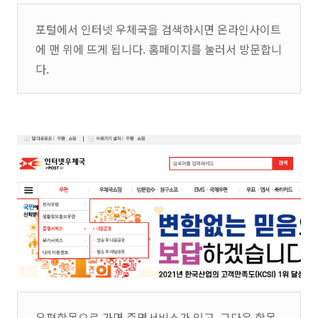
포털에서 인터넷 우체국을 검색하시면 온라인사이트
에 맨 위에 뜨게 됩니다. 홈페이지를 눌러서 방문합니
다.
우편항목으로 가면 증명서비스가 있고, 그다음 항목