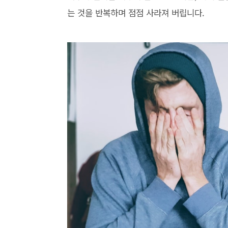
는 것을 반복하며 점점 사라져 버립니다.