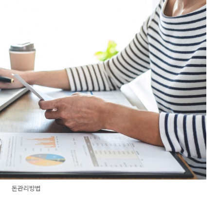
돈관리방법