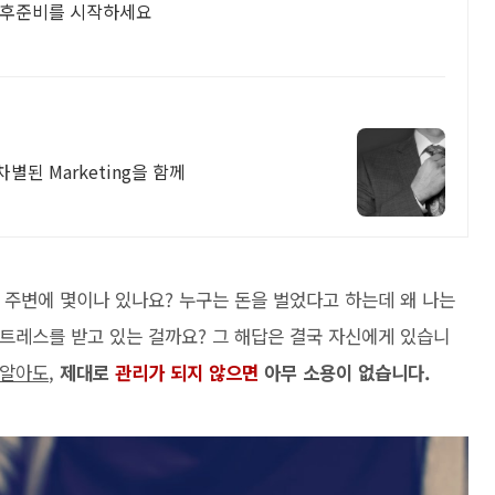
노후준비를 시작하세요
차별된 Marketing을 함께
 주변에 몇이나 있나요? 누구는 돈을 벌었다고 하는데 왜 나는
트레스를 받고 있는 걸까요? 그 해답은 결국 자신에게 있습니
 알아도
,
제대로
관리가 되지 않으면
아무 소용이 없습니다.