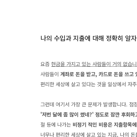
나의 수입과 지출에 대해 정확히 알자
요즘
현금을 가지고 있는 사람들이 거의 없습니
사람들이
계좌로 돈을 받고, 카드로 돈을 쓰고 
편리한 세상에 살고 있다는 것을 일상에서 자주
그런데 여기서 가장 큰 문제가 발생합니다. 점
'저번 달에 좀 많이 썼네?' 정도로 잠깐 후회하
절 등에 나가는
비정기 적인 비용은 지출항목에
너무나 편리한 세상에 살고 있는 지금, 나의 돈