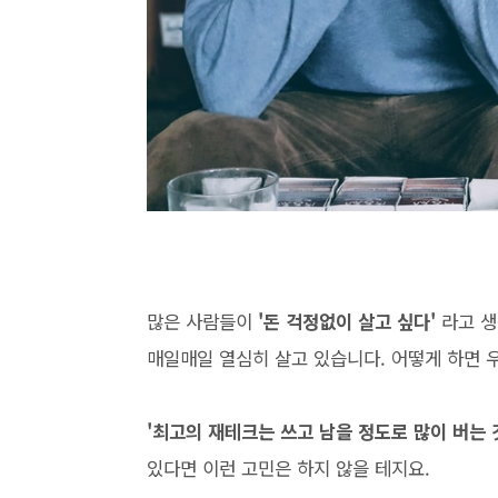
많은 사람들이
'돈 걱정없이 살고 싶다'
라고 생
매일매일 열심히 살고 있습니다. 어떻게 하면 
'최고의 재테크는 쓰고 남을 정도로 많이 버는 
있다면 이런 고민은 하지 않을 테지요.