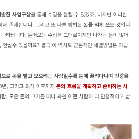
기발한 사업구상
을 통해 수입을 늘릴 수 있겠죠, 하지만 이러한
 함께 존재합니다. 그리고 또 다른 방법은
돈을 적게 쓰는 것
입니
 나타납니다. 들어오는 수입은 그대로이지만 나가는 돈이 없어
고, 안살수 있을까요? 결국 이 역시도 근본적인 해결방법은 아닙
으로 돈을 벌고 모으려는 사람일수록 돈에 끌려다니며 건강을
10년, 그리고 퇴직 이후까지
돈의 흐름을 계획하고 준비하는 사
사람
, 모은 돈의 크기를 떠나 과연 어떤 사람이 더 안정적이고 삶