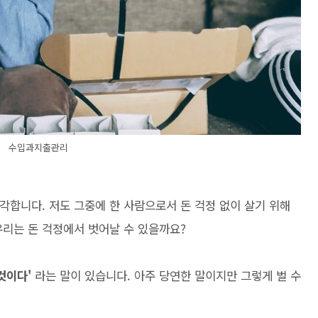
수입과지출관리
각합니다. 저도 그중에 한 사람으로서 돈 걱정 없이 살기 위해
우리는 돈 걱정에서 벗어날 수 있을까요?
것이다'
라는 말이 있습니다. 아주 당연한 말이지만 그렇게 벌 수