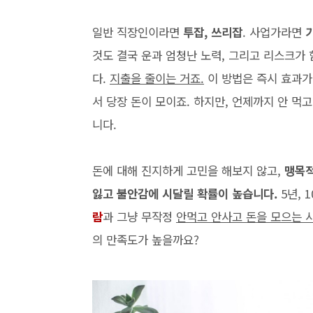
일반 직장인이라면
투잡, 쓰리잡
. 사업가라면
것도 결국 운과 엄청난 노력, 그리고 리스크가
다.
지출을 줄이는 거죠.
이 방법은 즉시 효과가
서 당장 돈이 모이죠. 하지만, 언제까지 안 먹
니다.
돈에 대해 진지하게 고민을 해보지 않고,
맹목적
잃고 불안감에 시달릴 확률이 높습니다.
5년, 
람
과 그냥 무작정
안먹고 안사고 돈을 모으는 
의 만족도가 높을까요?