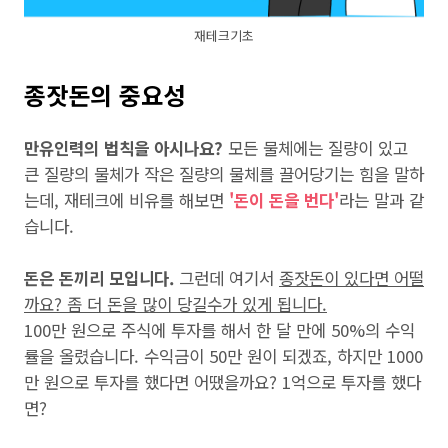
재테크기초
종잣돈의 중요성
만유인력의 법칙을 아시나요?
모든 물체에는 질량이 있고
큰 질량의 물체가 작은 질량의 물체를 끌어당기는 힘을 말하
는데, 재테크에 비유를 해보면
'돈이 돈을 번다'
라는 말과 같
습니다.
돈은 돈끼리 모입니다.
그런데 여기서
종잣돈이 있다면 어떨
까요? 좀 더 돈을 많이 당길수가 있게 됩니다.
100만 원으로 주식에 투자를 해서 한 달 만에 50%의 수익
률을 올렸습니다. 수익금이 50만 원이 되겠죠, 하지만 1000
만 원으로 투자를 했다면 어땠을까요? 1억으로 투자를 했다
면?