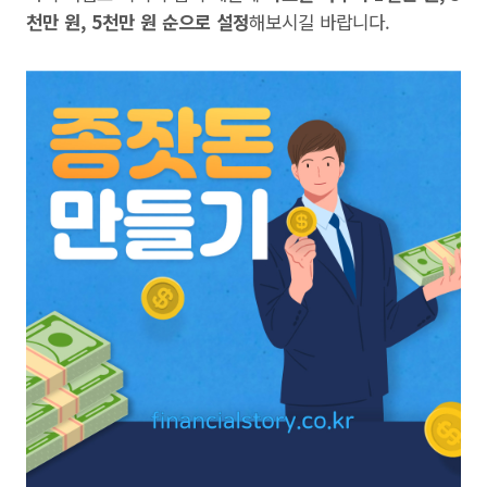
천만 원, 5천만 원 순으로 설정
해보시길 바랍니다.