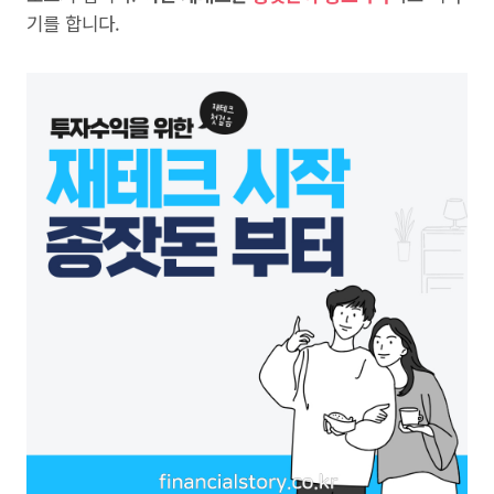
기를 합니다.