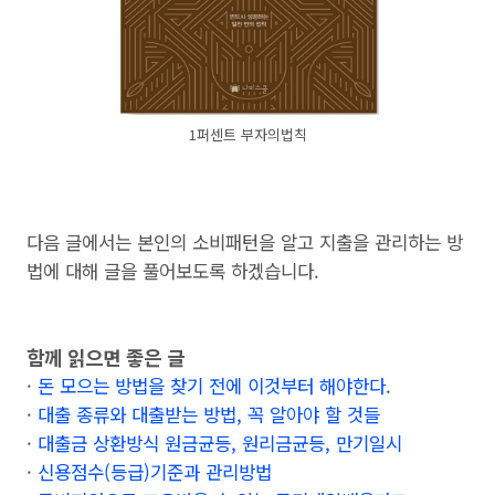
1퍼센트 부자의법칙
다음 글에서는 본인의 소비패턴을 알고 지출을 관리하는 방
법에 대해 글을 풀어보도록 하겠습니다.
함께 읽으면 좋은 글
·
돈 모으는 방법을 찾기 전에 이것부터 해야한다.
·
대출 종류와 대출받는 방법, 꼭 알아야 할 것들
·
대출금 상환방식 원금균등, 원리금균등, 만기일시
·
신용점수(등급)기준과 관리방법