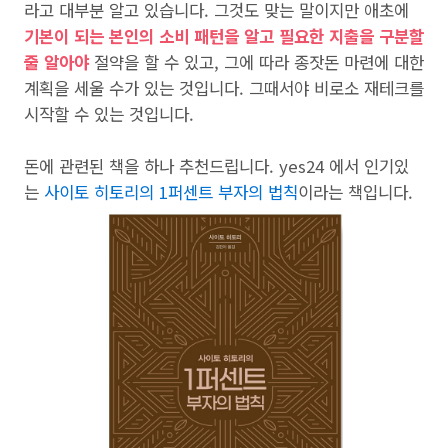
라고 대부분 알고 있습니다. 그것도 맞는 말이지만 애초에
기본이 되는 본인의 소비 패턴을 알고 필요한 지출을 구분할
줄 알아야
절약을 할 수 있고, 그에 따라 종잣돈 마련에 대한
계획을 세울 수가 있는 것입니다. 그때서야 비로소 재테크를
시작할 수 있는 것입니다.
돈에 관련된 책을 하나 추천드립니다. yes24 에서 인기있
는
사이토 히토리의 1퍼센트 부자의 법칙
이라는 책입니다.