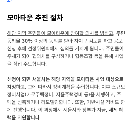
모아타운 추진 절차
해당 지역 주민들이 모아타운에 참여할 의사를 밝히고,
주민
동의율 30%
이상의 동의를 받아 자치구 검토를 하고 공모
신청 후에 선정위원회에서 심의를 거치게 됩니다. 주민들이
주체가 되어 협의체를 구성하거나 협동조합 등을 통해 사업
을 직접 주도합니다
.
선정이 되면 서울시는 해당 지역을 모아타운 사업 대상으로
지정
하고, 그에 따라서 정비계획을 수립합니다. 이후 소규모
정비사업(가로주택정비, 자율주택정비 등)을 시행하고, 주
택을 신축하거나 리모델링합니다. 또한, 기반시설 정비도 함
께 진행됩니다. 이 과정에서 서울시와 정부가 자금
, 세제 혜
택을 지원합니다.