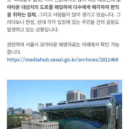
아타운 대상지의 도로를 매입하여 다수에게 매각하여 편익
을 취하는 업체
, 그리고 사람들이 많이 생기고 있습니다. 그
러다보니 찬성, 반대 각각 입장에 있는 주민들 간의 갈등도
발생하고 있는 상황입니다.
관련하여 서울시 모아타운 해명자료는 아래에서 확인 가능
합니다.
https://mediahub.seoul.go.kr/archives/2011468