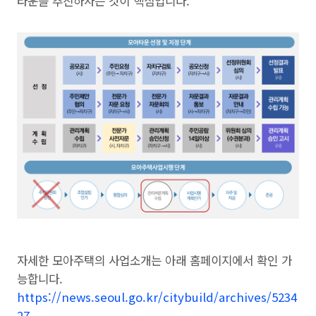
타운을 추진하자는 것이 핵심입니다. “
자세한 모아주택의 사업소개는 아래 홈페이지에서 확인 가
능합니다.
https://news.seoul.go.kr/citybuild/archives/5234
27