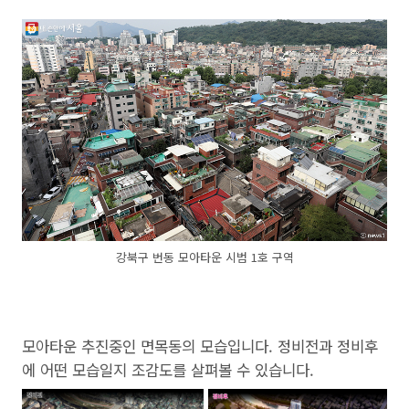
강북구 번동 모아타운 시범 1호 구역
모아타운 추진중인 면목동의 모습입니다. 정비전과 정비후
에 어떤 모습일지 조감도를 살펴볼 수 있습니다.