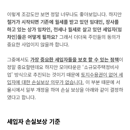
이렇게 조감도만 보면 정말 너무나도 좋아보입니다. 하지만
철거가 시작되면 기존에 월세를 받고 있던 임대인, 장사를
하고 있는 상가 임차인, 전세나 월세로 살고 있던 세입자(임
차인)들은 어떻게 될까요?
그래서 더더욱 주민들의 동의가
중요한 사업이지 않을까 합니다.
그중에서도
가장 중요한 세입자들을 보호 할 수 있는 정책
이
정말 중요할텐데요 하지만 모아타운은 ‘소규모주택정비사
업’ 방식으로 추진되는 것이기 때문에
토지수용권이 없어 세
입자에 대한 손실보상 의무가 없습니다.
이 부분 때문에 서
울시에서 일부 개정을 하여 손실 보상을 아래와 같이 결정하
였다고 합니다.
세입자 손실보상 기준