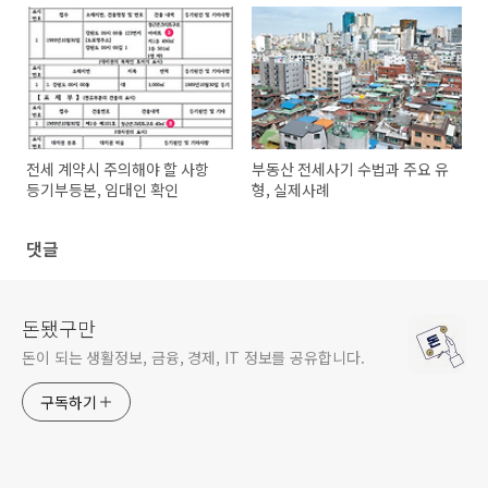
전세 계약시 주의해야 할 사항
부동산 전세사기 수법과 주요 유
등기부등본, 임대인 확인
형, 실제사례
댓글
돈됐구만
돈이 되는 생활정보, 금융, 경제, IT 정보를 공유합니다.
구독하기