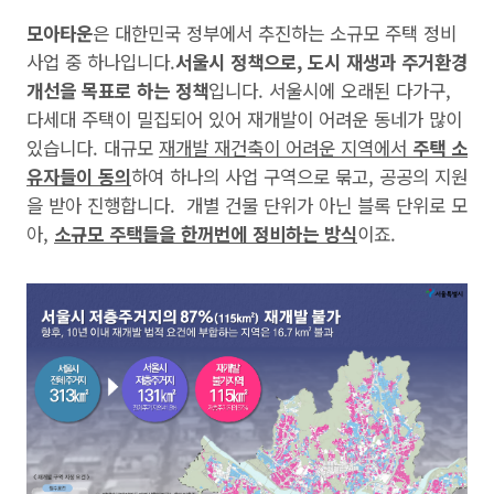
모아타운
은 대한민국 정부에서 추진하는 소규모 주택 정비
사업 중 하나입니다.
서울시 정책으로, 도시 재생과 주거환경
개선을 목표로 하는 정책
입니다. 서울시에 오래된 다가구,
다세대 주택이 밀집되어 있어 재개발이 어려운 동네가 많이
있습니다. 대규모
재개발 재건축이 어려운 지역에서
주택 소
유자들이 동의
하여 하나의 사업 구역으로 묶고, 공공의 지원
을 받아 진행합니다. 개별 건물 단위가 아닌 블록 단위로 모
아,
소규모 주택들을 한꺼번에 정비하는 방식
이죠.